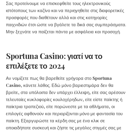
Σας προτείνουμε να επισκεφθείτε τους ηλεκτρονικούς
ιστότοπους των καζίνο και να περιηγηθείτε στις διαφορετικές
προσφορές που διαθέτουν αλλά και στις κατηγορίες
παιχνιδιών έτσι ώστε να βγάλετε τα δικά σας συμπεράσματα.
Μην ξεχνάτε να παίζεται πάντα με ασφάλεια και προσοχή.
Sportuna Casino: γιατί να το
επιλέξετε το 2024
Αν νομίζετε πως θα βαρεθείτε γρήγορα στο
Sportuna
Casino
, κάνετε λάθος. Εδώ μόνο βαριεστιμάρα δεν θα
βρείτε, στα υπόλοιπα δεν υπάρχει έλλειψη, είτε σας αρέσουν
τελευταίες κυκλοφορίες κουλοχέρηδων, είτε είστε παίκτης ή
παίκτρια τραπεζιού, είτε πορώνεστε με τα αθλήματα, οι
επιλογές αφθονούν και περιορίζονται μόνο με φαντασία του
παίκτη. Εξαργυρώστε τα κέρδη σας με ένα κλικ σε
οποιαδήποτε συσκευή και ζήστε τις μεγάλες στιγμές σας με