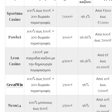
καζίνο:
100% έως 500€ +
Από €500
Sportuna
200 δωρεάν
7.000+
96.1%
έως
Casino
περιστροφές
€7.000
100% έως 500€ +
Από 500€
Powbet
200 δωρεάν
3000+
96.66%
έως 7000€
περιστροφές
1.500€ για
Από 5€
Leon
παιχνίδια καζίνο με
4.500+
96.26%
έως
Casino
την δημιουργία
10.000€
λογαριασμού
100% έως 500€ +
Από 10€
GreatWin
200 δωρεάν
3.500+
96%
έως
περιστροφές
7.000€
Από 10€
100% μπόνους
Neon54
2.500+
96%
έως
έως 500€
20.000€