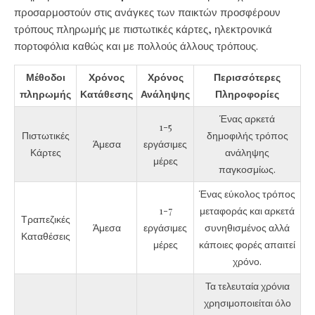
προσαρμοστούν στις ανάγκες των παικτών προσφέρουν
τρόπους πληρωμής με πιστωτικές κάρτες, ηλεκτρονικά
πορτοφόλια καθώς και με πολλούς άλλους τρόπους.
Μέθοδοι
Χρόνος
Χρόνος
Περισσότερες
πληρωμής
Κατάθεσης
Ανάληψης
Πληροφορίες
Ένας αρκετά
1-5
Πιστωτικές
δημοφιλής τρόπος
Άμεσα
εργάσιμες
Κάρτες
ανάληψης
μέρες
παγκοσμίως.
Ένας εύκολος τρόπος
1-7
μεταφοράς και αρκετά
Τραπεζικές
Άμεσα
εργάσιμες
συνηθισμένος αλλά
Καταθέσεις
μέρες
κάποιες φορές απαιτεί
χρόνο.
Τα τελευταία χρόνια
χρησιμοποιείται όλο