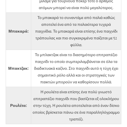
μιλάμε για τουρνουά πόκερ τότε ο αριθμός
ατόμων μπορεί να είναι πολύ μεγαλύτερος.
Το μπακαρά το συναντάμε από παλιά καθώς
αποτελεί ένα από τα παλαιότερα τυχερά
Μπακαρά:
παιχνίδια. Το μπακαρά είναι επίσης ένα παιχνίδι
τράπουλας και πιο συγκεκριμένα παίζεται με 52
φύλλα.
Το μπλακτζακ είναι το διασημότερο επιτραπέζιο
παιχνίδι το οποίο συμπεριλαμβάνεται σε όλα τα
Μπακτζακ:
διαδικτυακά καζίνο. Στο παιχνίδι αυτό η τύχη έχει
σημαντικό ρόλο αλλά και οι στρατηγικές των
παικτών μπορούν να καθορίσουν πολλά.
Η ρουλέτα είναι επίσης ένα πολύ γνωστό
επιτραπέζιο παιχνίδι που βασίζεται εξ ολοκλήρου
Ρουλέτα:
στην τύχη. Η ρουλέτα αποτελείται από έναν δίσκο
οποίος βρίσκεται πάνω σε ένα παραλληλόγραμμο
τραπέζι.