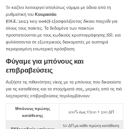
To καζίνο λειτουργεί απολύτως νόμιμα με άδεια από τη
ρυθμιστική του
Κουρασάο
(OGL/2023/103/0067)
εξασφαλίζοντας δίκαιο παιχνίδι για
όλους τους παίκτες. Τα δεδομένα των παικτών
προστατεύονται με τους κωδικούς κρυπτογράφησης SSL και
φυλάσσονται σε εξωτερικούς διακομιστές με αυστηρά
περιορισμένη εσωτερική πρόσβαση.
Φύγαμε για μπόνους και
επιβραβεύσεις
Αυξήστε τις πιθανότητες νίκης με τα μπόνους που δικαιούστε
για τις καταθέσεις και τα στοιχήματά σας, μερικές από τις πιό
λαχταριστές επιβραβεύσεις περιλαμβάνουν:
Μπόνους πρώτης
100% έως €500 + 200 ΔΠ
κατάθεσης
50 ΔΠ με κάθε πρώτη κατάθεση
Εβδομαδιαίο μπόνους