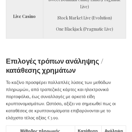
Live)
Live Casino
Stock Market Live (Evolution)
One Blackjack (Pragmatic Live)
Επιλογές τρόπων ανάληψης /
κατάθεσης χρημάτων
Το καζίνο προσφέρει πολλαπλές λύσεις των μεθόδων
πληρωμών, από τραπεζικές κάρτες και ηλεκτρονικά
πορτοφόλια, έως συναλλαγές με αρκετά είδη
κρυπτονομισμάτων. Ωστόσο, αξίζει να σημειωθεί πως οι
καταθέσεις σε κρυπτονομίσματα επιβαρύνονται με το
ελάχιστο τέλος αξίας €3.99.
Μέθοδος πληρωμής
Κατάθεση
Ανάληψη