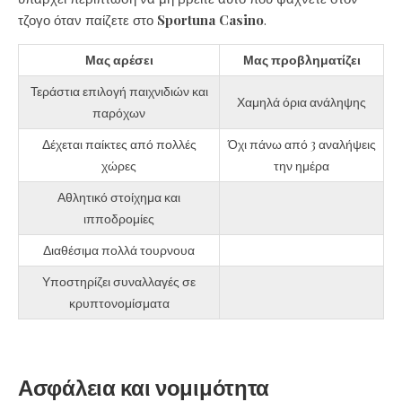
τζογο όταν παίζετε στο
Sportuna Casino
.
Μας αρέσει
Μας προβληματίζει
Τεράστια επιλογή παιχνιδιών και
Χαμηλά όρια ανάληψης
παρόχων
Δέχεται παίκτες από πολλές
Όχι πάνω από 3 αναλήψεις
χώρες
την ημέρα
Αθλητικό στοίχημα και
ιπποδρομίες
Διαθέσιμα πολλά τουρνουα
Υποστηρίζει συναλλαγές σε
κρυπτονομίσματα
Ασφάλεια και νομιμότητα