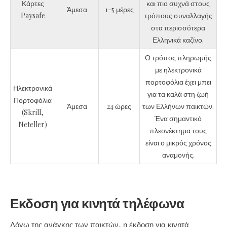
Κάρτες
και πιο συχνά στους
Άμεσα
1-5 μέρες
Paysafe
τρόπους συναλλαγής
στα περισσότερα
Ελληνικά καζίνο.
Ο τρόπος πληρωμής
με ηλεκτρονικά
πορτοφόλια έχει μπει
Ηλεκτρονικά
για τα καλά στη ζωή
Πορτοφόλια
Άμεσα
24 ώρες
των Ελλήνων παικτών.
(Skrill,
Ένα σημαντικό
Neteller)
πλεονέκτημα τους
είναι ο μικρός χρόνος
αναμονής.
Εκδοση για κινητά τηλέφωνα
Λόγω της ανάγκης των παικτών, η έκδοση για κινητά