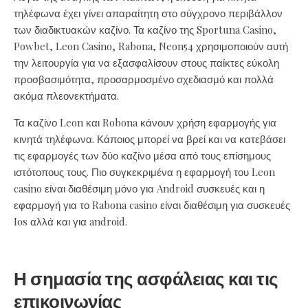
τηλέφωνα έχει γίνει απαραίτητη στο σύγχρονο περιβάλλον
των διαδικτυακών καζίνο. Τα καζίνο της Sportuna Casino,
Powbet, Leon Casino, Rabona, Neon54 χρησιμοποιούν αυτή
την λειτουργία για να εξασφαλίσουν στους παίκτες εύκολη
προσβασιμότητα, προσαρμοσμένο σχεδιασμό και πολλά
ακόμα πλεονεκτήματα.
Τα καζίνο Leon και Robona κάνουν χρήση εφαρμογής για
κινητά τηλέφωνα. Κάποιος μπορεί να βρεί και να κατεβάσει
τις εφαρμογές των δύο καζίνο μέσα από τους επίσημους
ιστότοπους τους. Πιο συγκεκριμένα η εφαρμογή του Leon
casino είναι διαθέσιμη μόνο για Android συσκευές και η
εφαρμογή για το Rabona casino είναι διαθέσιμη για συσκευές
Ios αλλά και για android.
Η σημασία της ασφάλειας και τις
επικοινωνίας