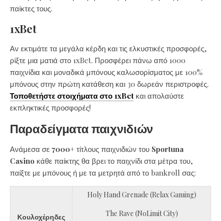
παίκτες τους.
1xBet
Αν εκτιμάτε τα μεγάλα κέρδη και τις ελκυστικές προσφορές,
ρίξτε μια ματιά στο 1xBet. Προσφέρει πάνω από 1000
παιχνίδια και μοναδικά μπόνους καλωσορίσματος με 100%
μπόνους στην πρώτη κατάθεση και 30 δωρεάν περιστροφές.
Τοποθετήστε στοιχήματα στο 1xBet
και απολαύστε
εκπληκτικές προσφορές!
Παραδείγματα παιχνιδιών
Ανάμεσα σε
7000+
τίτλους παιχνιδιών του
Sportuna
Casino
κάθε παίκτης θα βρει το παιχνίδι στα μέτρα του,
παίξτε με μπόνους ή με τα μετρητά από το bankroll σας:
Holy Hand Grenade (Relax Gaming)
The Rave (NoLimit City)
Κουλοχέρηδες