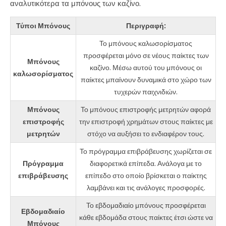
αναλυτικότερα τα μπόνους των καζίνο.
Τύποι Μπόνους
Περιγραφή:
Το μπόνους καλωσορίσματος
προσφέρεται μόνο σε νέους παίκτες των
Μπόνους
καζίνο. Μέσω αυτού του μπόνους οι
καλωσορίσματος
παίκτες μπαίνουν δυναμικά στο χώρο των
τυχερών παιχνιδιών.
Μπόνους
Το μπόνους επιστροφής μετρητών αφορά
επιστροφής
την επιστροφή χρημάτων στους παίκτες με
μετρητών
στόχο να αυξήσει το ενδιαφέρον τους.
Το πρόγραμμα επιβράβευσης χωρίζεται σε
Πρόγραμμα
διαφορετικά επίπεδα. Ανάλογα με το
επιβράβευσης
επίπεδο στο οποίο βρίσκεται ο παίκτης
λαμβάνει και τις ανάλογες προσφορές.
Το εβδομαδιαίο μπόνους προσφέρεται
Εβδομαδιαίο
κάθε εβδομάδα στους παίκτες έτσι ώστε να
Μπόνους