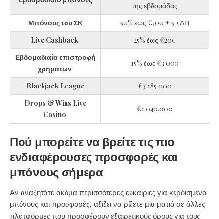
της εβδομάδας
Μπόνους του ΣΚ
50% έως €700 + 50 ΔΠ
Live Cashback
25% έως €200
Εβδομαδιαία επιστροφή
15% έως €3.000
χρημάτων
Blackjack League
€3.185.000
Drops & Wins Live
€1.040.000
Casino
Πού μπορείτε να βρείτε τις πιο
ενδιαφέρουσες προσφορές και
μπόνους σήμερα
Αν αναζητάτε ακόμα περισσότερες ευκαιρίες για κερδισμένα
μπόνους και προσφορές, αξίζει να ρίξετε μια ματιά σε άλλες
πλατφόρμες που προσφέρουν εξαιρετικούς όρους για τους